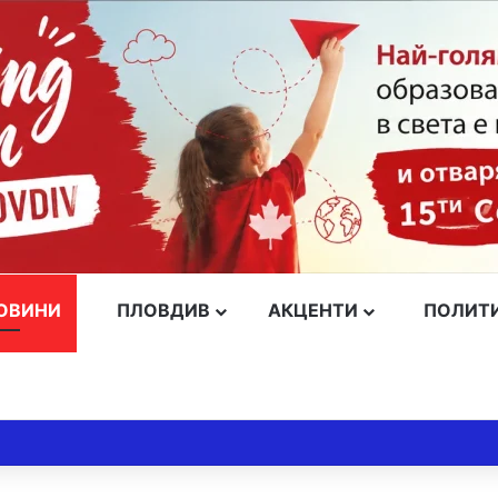
ОВИНИ
ПЛОВДИВ
АКЦЕНТИ
ПОЛИТ