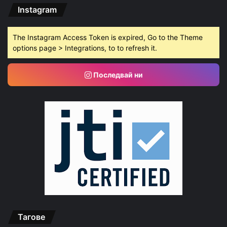
Instagram
The Instagram Access Token is expired, Go to the Theme
options page > Integrations, to to refresh it.
Последвай ни
Тагове