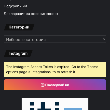
Подкрепи ни
Декларация за поверителност
Категории
Категории
Instagram
The Instagram Access Token is expired, Go to the Theme
options page > Integrations, to to refresh it.
Последвай ни