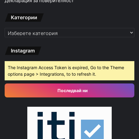
Декларация за поверителност
Категории
Категории
Instagram
The Instagram Access Token is expired, Go to the Theme
options page > Integrations, to to refresh it.
Последвай ни