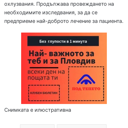
охлузвания. Продължава провеждането на
необходимите изследвания, за да се
предприеме най-доброто лечение за пациента.
Снимката е илюстративна