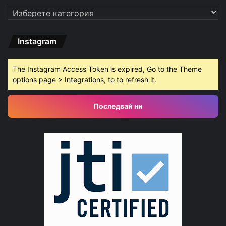
Категории
Instagram
The Instagram Access Token is expired, Go to the Theme
options page > Integrations, to to refresh it.
Последвай ни