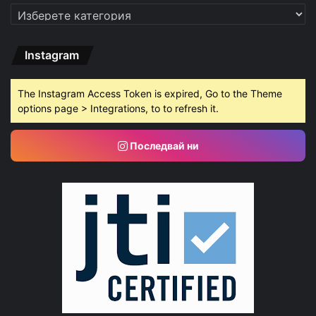
Категории
Instagram
The Instagram Access Token is expired, Go to the Theme
options page > Integrations, to to refresh it.
Последвай ни