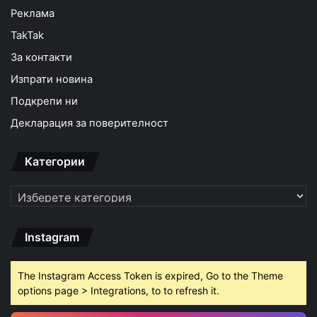
Реклама
TakTak
За контакти
Изпрати новина
Подкрепи ни
Декларация за поверителност
Категории
Категории
Instagram
The Instagram Access Token is expired, Go to the Theme
options page > Integrations, to to refresh it.