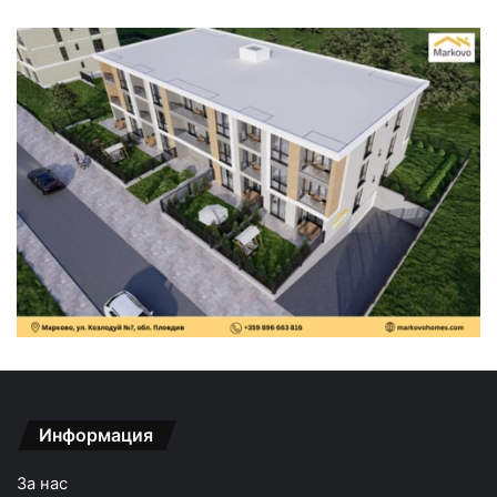
Информация
За нас