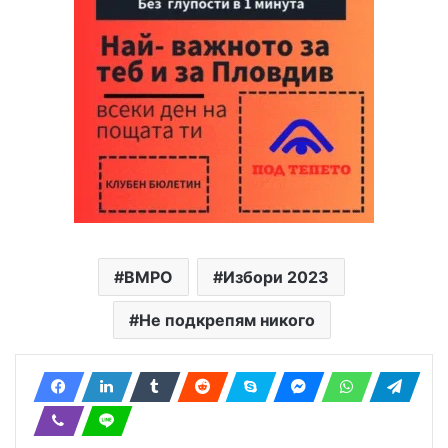
ВМРО
Избори 2023
Не подкрепям никого