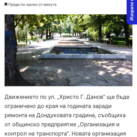
Изпрати новина
Преди по-малко от минута
Движението по ул. „Христо Г. Данов” ще бъде
ограничено до края на годината заради
ремонта на Дондуковата градина, съобщиха
от общинско предприятие „Организация и
контрол на транспорта”. Новата организация