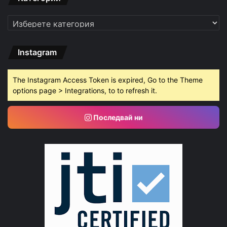
Категории
Instagram
The Instagram Access Token is expired, Go to the Theme
options page > Integrations, to to refresh it.
Последвай ни