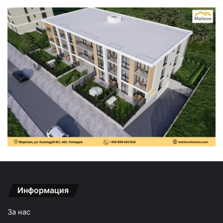
Информация
За нас