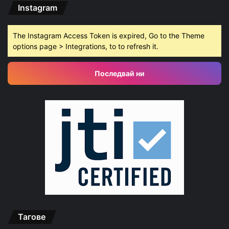
Instagram
The Instagram Access Token is expired, Go to the Theme
options page > Integrations, to to refresh it.
Последвай ни
Тагове