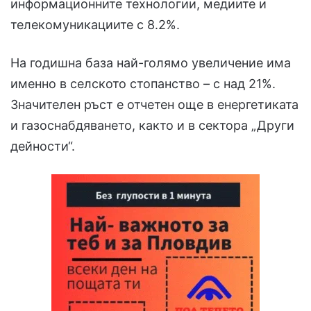
информационните технологии, медиите и
телекомуникациите с 8.2%.
На годишна база най-голямо увеличение има
именно в селското стопанство – с над 21%.
Значителен ръст е отчетен още в енергетиката
и газоснабдяването, както и в сектора „Други
дейности“.