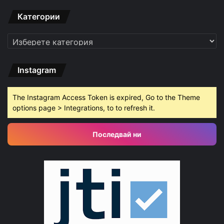
Категории
Категории
Instagram
The Instagram Access Token is expired, Go to the Theme
options page > Integrations, to to refresh it.
Последвай ни