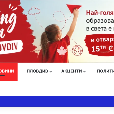
ОВИНИ
ПЛОВДИВ
АКЦЕНТИ
ПОЛИТ