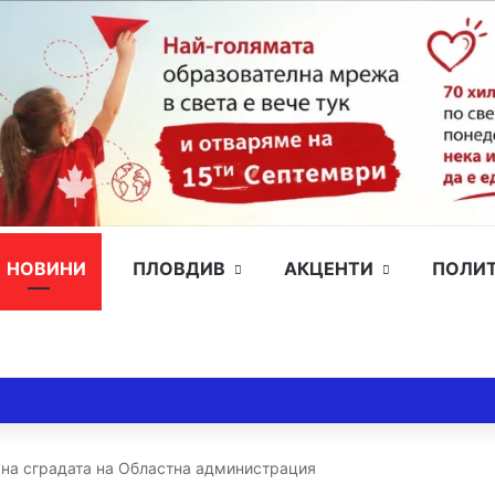
НОВИНИ
ПЛОВДИВ
АКЦЕНТИ
ПОЛИ
 на сградата на Областна администрация