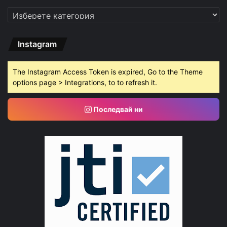
Категории
Instagram
The Instagram Access Token is expired, Go to the Theme
options page > Integrations, to to refresh it.
Последвай ни