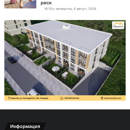
риск
16:15ч, четвъртък, 6 август, 2026
Информация