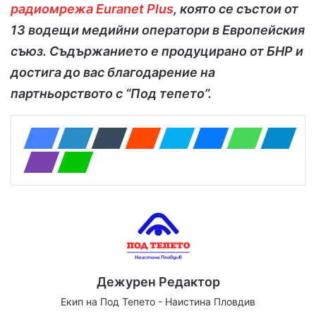
радиомрежа Euranet Plus
, която се състои от
13 водещи медийни оператори в Европейския
съюз. Съдържанието е продуцирано от БНР и
достига до вас благодарение на
партньорството с “Под тепето”.
Дежурен Редактор
Екип на Под Тепето - Наистина Пловдив