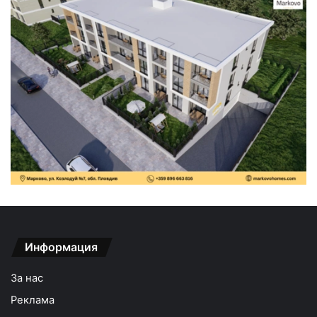
Информация
За нас
Реклама