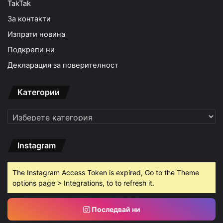
TakTak
За контакти
Изпрати новина
Подкрепи ни
Декларация за поверителност
Категории
Категории
Instagram
The Instagram Access Token is expired, Go to the Theme
options page > Integrations, to to refresh it.
Последвай ни