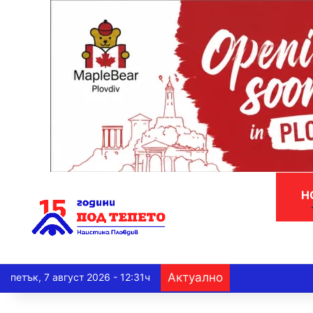
Н
Актуално
петък, 7 август 2026 - 12:31ч