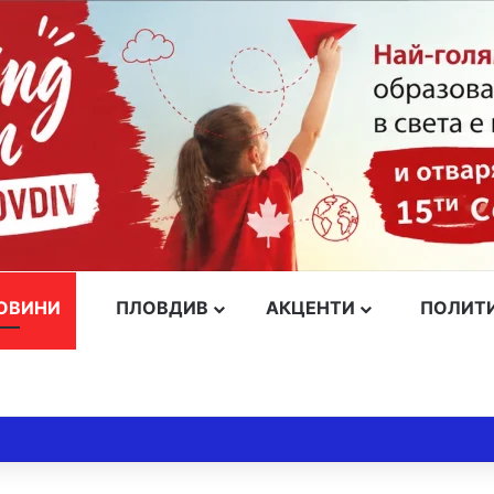
ОВИНИ
ПЛОВДИВ
АКЦЕНТИ
ПОЛИТ