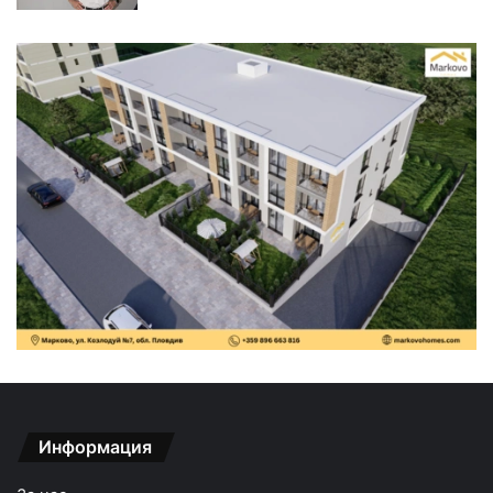
Информация