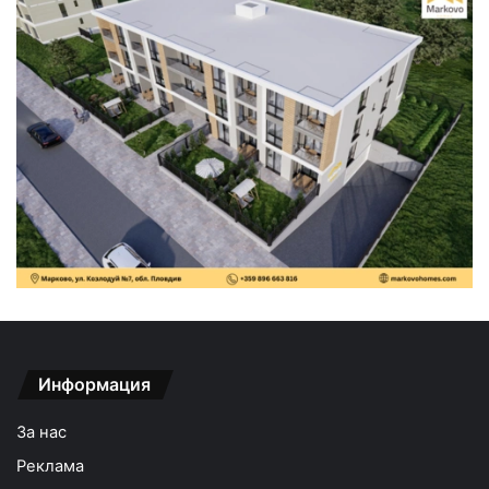
Информация
За нас
Реклама