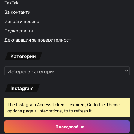
TakTak
За контакти
Изпрати новина
Подкрепи ни
Декларация за поверителност
Категории
Категории
Instagram
The Instagram Access Token is expired, Go to the Theme
options page > Integrations, to to refresh it.
Последвай ни