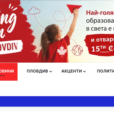
ОВИНИ
ПЛОВДИВ
АКЦЕНТИ
ПОЛИТ