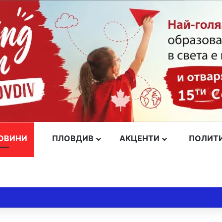
ОВИНИ
ПЛОВДИВ
АКЦЕНТИ
ПОЛИТ