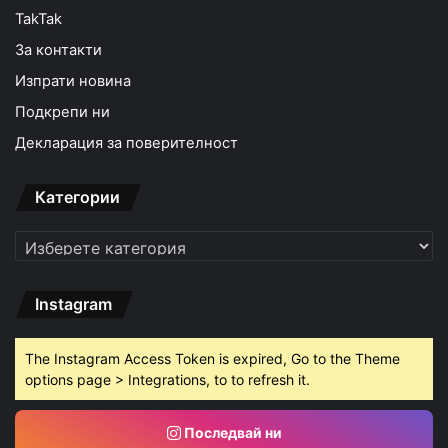
TakTak
За контакти
Изпрати новина
Подкрепи ни
Декларация за поверителност
Категории
Категории
Instagram
The Instagram Access Token is expired, Go to the Theme
options page > Integrations, to to refresh it.
Последвай ни