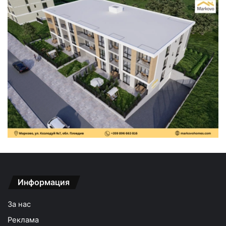
Информация
За нас
Реклама