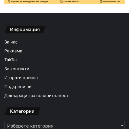
Информация
За нас
Реклама
TakTak
За контакти
Изпрати новина
Подкрепи ни
Декларация за поверителност
Категории
Категории