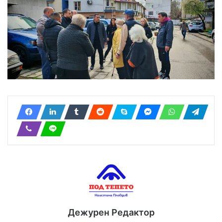
Дежурен Редактор