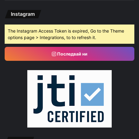
Instagram
The Instagram Access Token is expired, Go to the Theme
options page > Integrations, to to refresh it.
Последвай ни