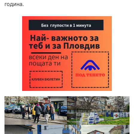
година.