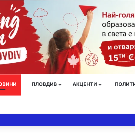
ОВИНИ
ПЛОВДИВ
АКЦЕНТИ
ПОЛИТ