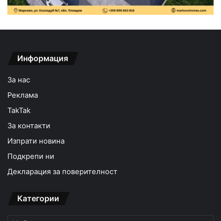
Информация
За нас
Реклама
TakTak
За контакти
Изпрати новина
Подкрепи ни
Декларация за поверителност
Категории
Категории