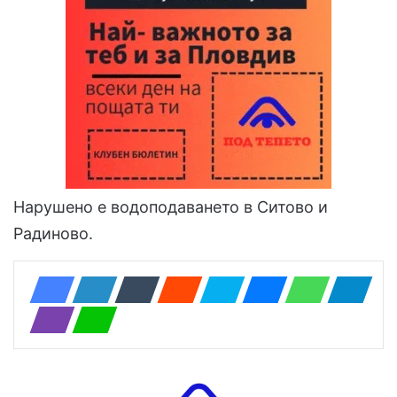
Нарушено е водоподаването в Ситово и
Радиново.