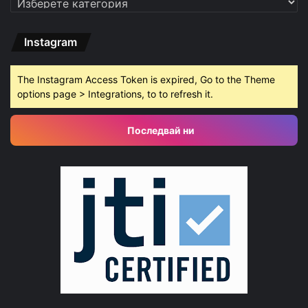
Instagram
The Instagram Access Token is expired, Go to the Theme
options page > Integrations, to to refresh it.
Последвай ни