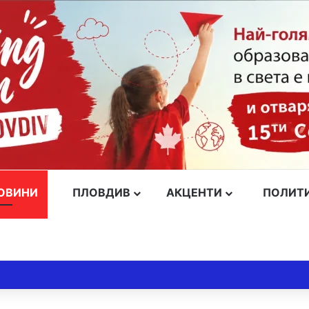
ОВИНИ
ПЛОВДИВ
АКЦЕНТИ
ПОЛИТ