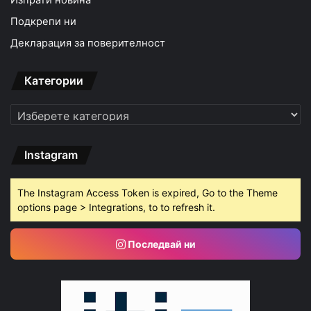
Изпрати новина
Подкрепи ни
Декларация за поверителност
Категории
Категории
Instagram
The Instagram Access Token is expired, Go to the Theme
options page > Integrations, to to refresh it.
Последвай ни