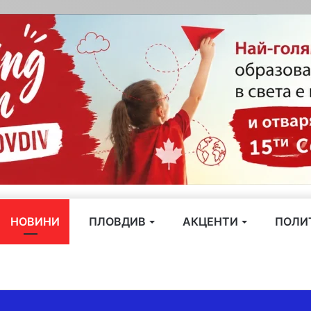
НОВИНИ
ПЛОВДИВ
АКЦЕНТИ
ПОЛИ