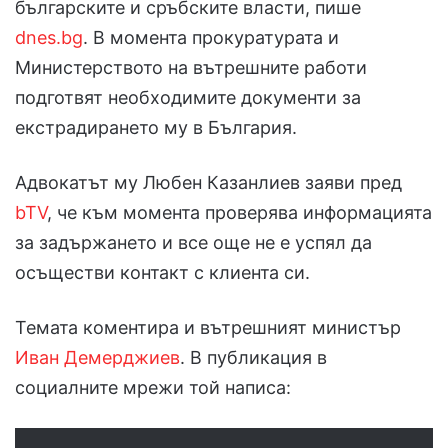
българските и сръбските власти, пише
dnes.bg
. В момента прокуратурата и
Министерството на вътрешните работи
подготвят необходимите документи за
екстрадирането му в България.
Адвокатът му Любен Казанлиев заяви пред
bTV
, че към момента проверява информацията
за задържането и все още не е успял да
осъществи контакт с клиента си.
Темата коментира и вътрешният министър
Иван Демерджиев
. В публикация в
социалните мрежи той написа: