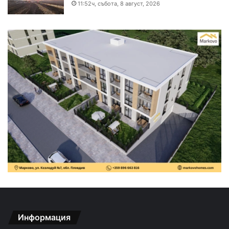
11:52ч, събота, 8 август, 2026
Информация