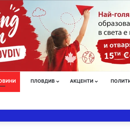
ОВИНИ
ПЛОВДИВ
АКЦЕНТИ
ПОЛИТ