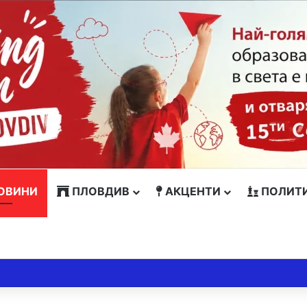
ОВИНИ
ПЛОВДИВ
АКЦЕНТИ
ПОЛИТ