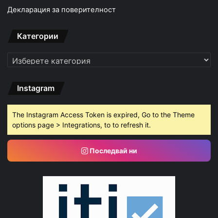
Декларация за поверителност
Категории
Категории
Instagram
The Instagram Access Token is expired, Go to the Theme
options page > Integrations, to to refresh it.
Последвай ни