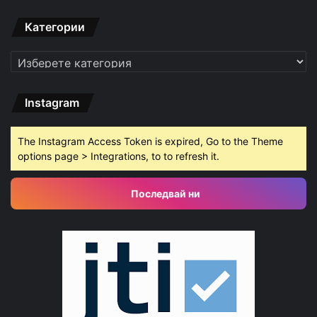
Категории
Категории
Instagram
The Instagram Access Token is expired, Go to the Theme
options page > Integrations, to to refresh it.
Последвай ни