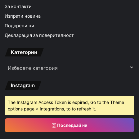
За контакти
Изпрати новина
Подкрепи ни
Декларация за поверителност
Категории
Категории
Instagram
The Instagram Access Token is expired, Go to the Theme
options page > Integrations, to to refresh it.
Последвай ни