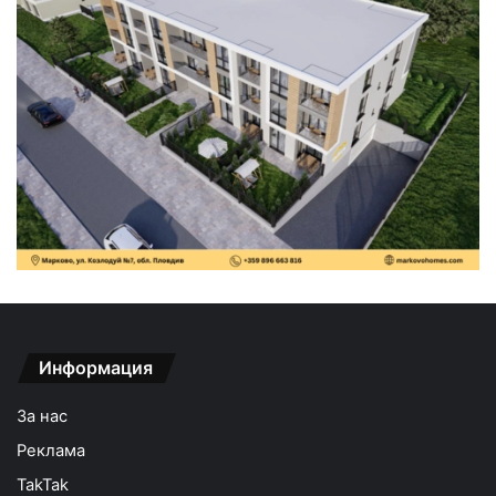
Информация
За нас
Реклама
TakTak