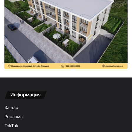
Информация
За нас
Реклама
TakTak