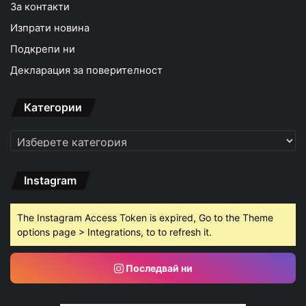
За контакти
Изпрати новина
Подкрепи ни
Декларация за поверителност
Категории
Категории
Instagram
The Instagram Access Token is expired, Go to the Theme
options page > Integrations, to to refresh it.
Последвай ни