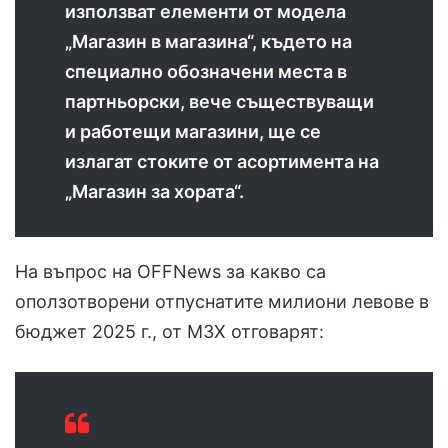
използват елементи от модела
„Магазин в магазина“, където на
специално обозначени места в
партньорски, вече съществуващи
и работещи магазини, ще се
излагат стоките от асортимента на
„Магазин за хората“.
На въпрос на OFFNews за какво са
оползотворени отпуснатите милиони левове в
бюджет 2025 г., от МЗХ отговарят: