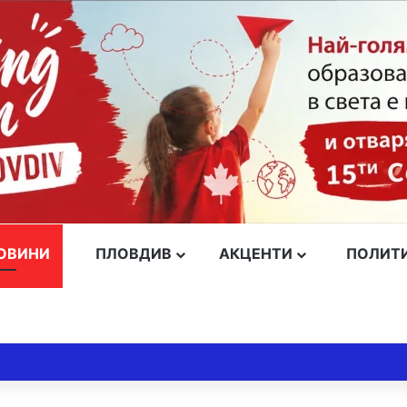
ОВИНИ
ПЛОВДИВ
АКЦЕНТИ
ПОЛИТ