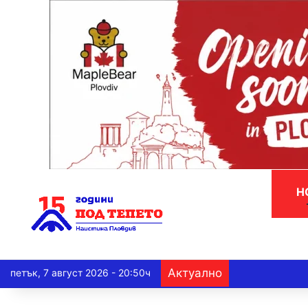
Н
Актуално
петък, 7 август 2026 - 20:50ч