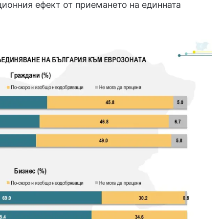
ционния ефект от приемането на единната