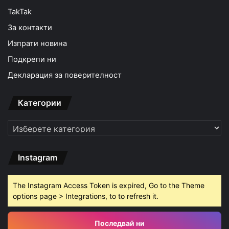
TakTak
За контакти
Изпрати новина
Подкрепи ни
Декларация за поверителност
Категории
Категории
Instagram
The Instagram Access Token is expired, Go to the Theme
options page > Integrations, to to refresh it.
Последвай ни