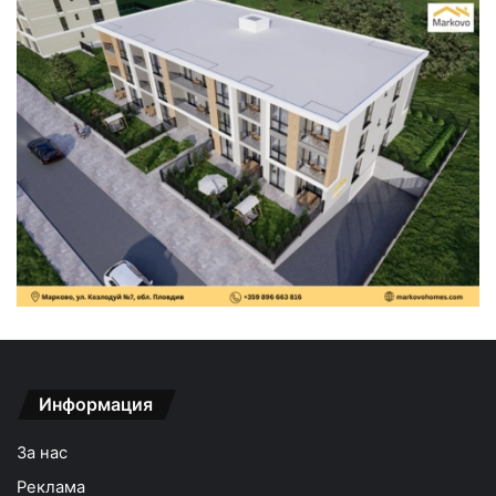
Информация
За нас
Реклама