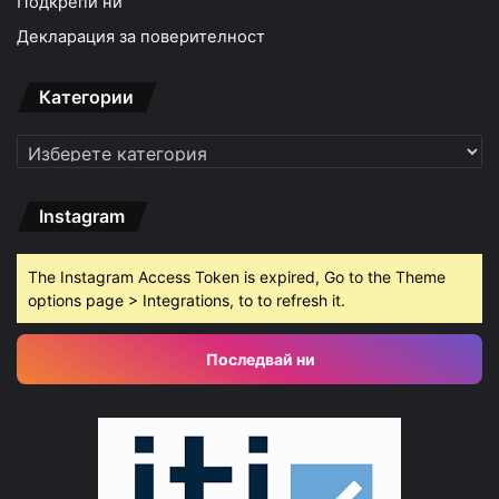
Подкрепи ни
Декларация за поверителност
Категории
Категории
Instagram
The Instagram Access Token is expired, Go to the Theme
options page > Integrations, to to refresh it.
Последвай ни