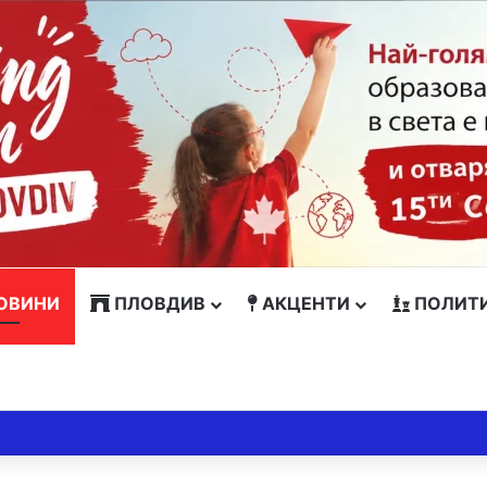
ОВИНИ
ПЛОВДИВ
АКЦЕНТИ
ПОЛИТ