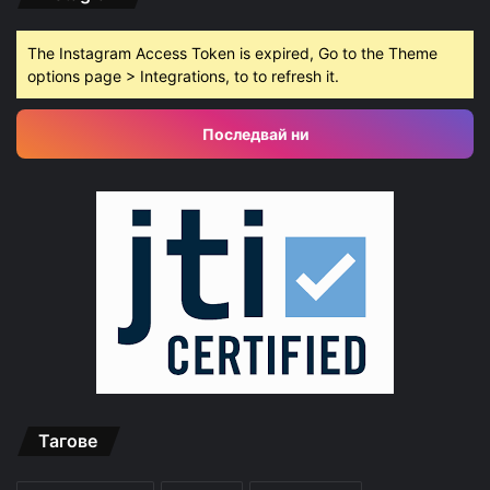
The Instagram Access Token is expired, Go to the Theme
options page > Integrations, to to refresh it.
Последвай ни
Тагове