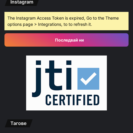
Instagram
The Instagram Access Token is expired, Go to the Theme
options page > Integrations, to to refresh it.
Последвай ни
Тагове