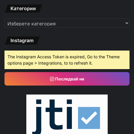
Категории
Категории
Instagram
The Instagram Access Token is expired, Go to the Theme
options page > Integrations, to to refresh it.
Последвай ни