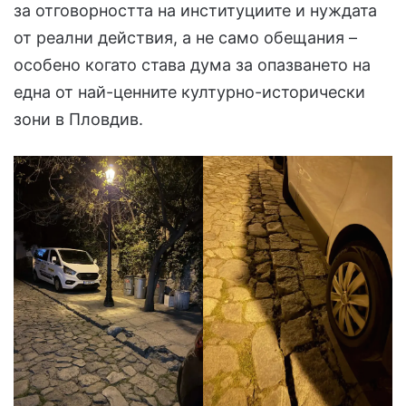
за отговорността на институциите и нуждата
от реални действия, а не само обещания –
особено когато става дума за опазването на
една от най-ценните културно-исторически
зони в Пловдив.