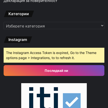
Декларация за поверителност
Категории
Категории
Instagram
The Instagram Access Token is expired, Go to the Theme
options page > Integrations, to to refresh it.
Последвай ни