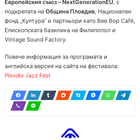
Европейския съюз – NextGenerationEU
, с
подкрепата на
Община Пловдив
, Национален
фонд „Култура“ и партньори като Bee Bop Café,
Епископската базилика на Филипопол и
Vintage Sound Factory.
Повече информация за програмата и
английска версия на сайта на фестивала:
Plovdiv Jazz Fest