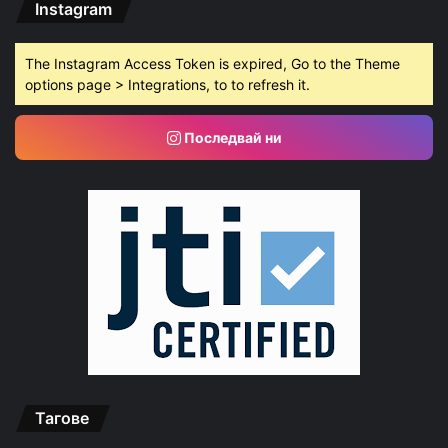
Instagram
The Instagram Access Token is expired, Go to the Theme
options page > Integrations, to to refresh it.
Последвай ни
Тагове