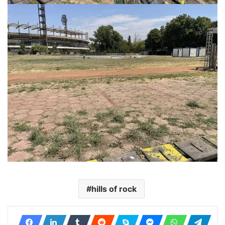
hills of rock