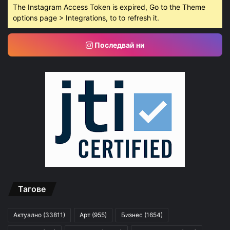
The Instagram Access Token is expired, Go to the Theme
options page > Integrations, to to refresh it.
Последвай ни
Тагове
Актуално
(33811)
Арт
(955)
Бизнес
(1654)