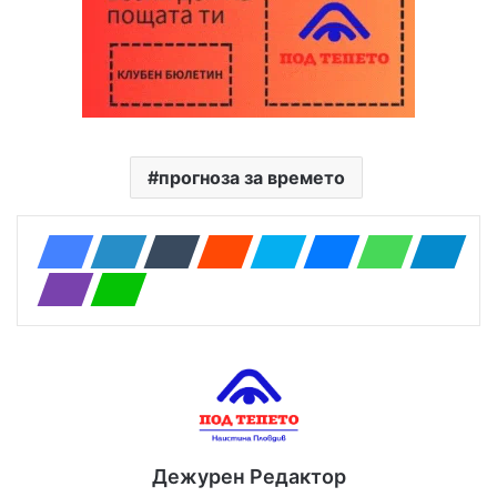
прогноза за времето
Дежурен Редактор