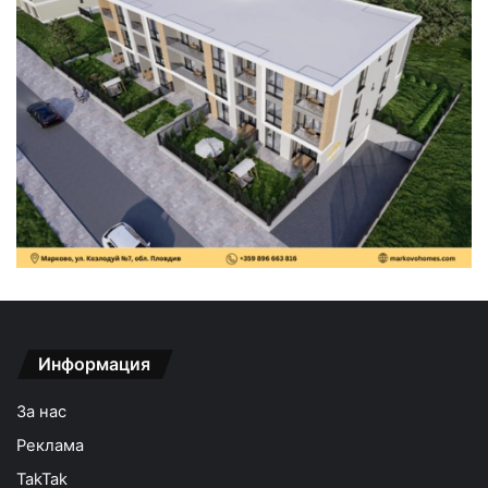
Информация
За нас
Реклама
TakTak