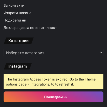
За контакти
Изпрати новина
Подкрепи ни
Декларация за поверителност
Категории
Категории
Instagram
The Instagram Access Token is expired, Go to the Theme
options page > Integrations, to to refresh it.
Последвай ни