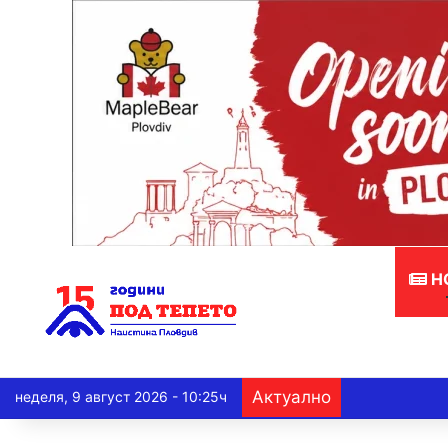
Н
Актуално
неделя, 9 август 2026 - 10:25ч