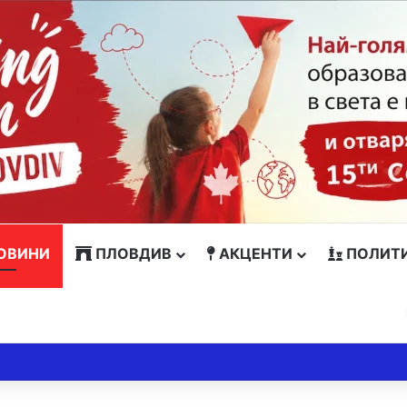
ОВИНИ
ПЛОВДИВ
АКЦЕНТИ
ПОЛИТ