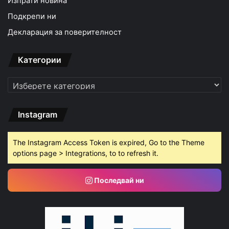
Изпрати новина
Подкрепи ни
Декларация за поверителност
Категории
Категории
Instagram
The Instagram Access Token is expired, Go to the Theme
options page > Integrations, to to refresh it.
Последвай ни