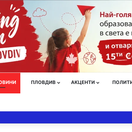
ОВИНИ
ПЛОВДИВ
АКЦЕНТИ
ПОЛИТ